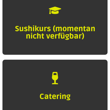
Sushikurs (momentan
nicht verfügbar)
Catering