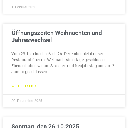
1. Februar 2026
Öffnungszeiten Weihnachten und
Jahreswechsel
Vom 23. bis einschließlich 26. Dezember bleibt unser
Restaurant über die Weihnachtsfeiertage geschlossen.
Ebenso haben wir am Silvester- und Neujahrstag und am 2.
Januar geschlossen.
WEITERLESEN »
20. Dezember 2025
Sonntag, den 26.10.2025