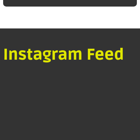
Instagram Feed