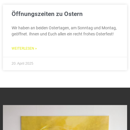
Öffnungszeiten zu Ostern
Wir haben an beiden Ostertagen, am Sonntag und Montag,
geöffnet. Ihnen und Euch allen ein recht frohes Osterfest!
WEITERLESEN »
20. April 2025