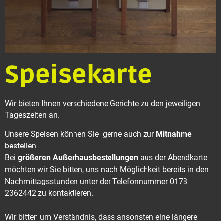
Speisekarte
Wir bieten Ihnen verschiedene Gerichte zu den jeweiligen
Tageszeiten an.
Unsere Speisen können Sie gerne auch zur
Mitnahme
bestellen.
Bei
größeren
Außerhausbestellungen
aus der Abendkarte
möchten wir Sie bitten, uns nach Möglichkeit bereits in den
Nachmittagsstunden unter der Telefonnummer 0178
2362442 zu kontaktieren.
Wir bitten um Verständnis, dass ansonsten eine längere