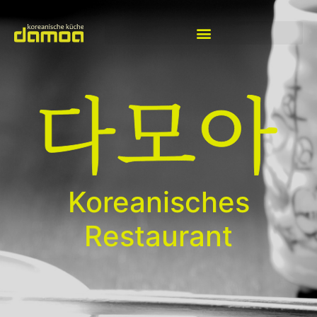
Koreanisches
Restaurant