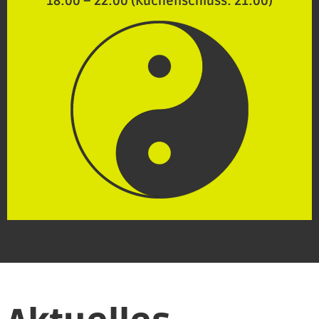
18:00 – 22:00 (Küchenschluss: 21:00)