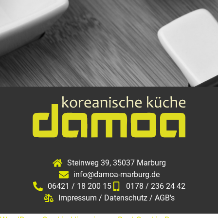
Steinweg 39, 35037 Marburg
info@damoa-marburg.de
06421 / 18 200 15
0178 / 236 24 42
Impressum / Datenschutz / AGB's