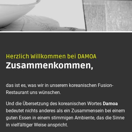
Herzlich Willkommen bei DAMOA
Zusammenkommen,
das ist es, was wir in unserem koreanischen Fusion-
Restaurant uns wünschen.
Und die Übersetzung des koreanischen Wortes
Damoa
bedeutet nichts anderes als ein Zusammensein bei einem
guten Essen in einem stimmigen Ambiente, das die Sinne
in vielfältiger Weise anspricht.