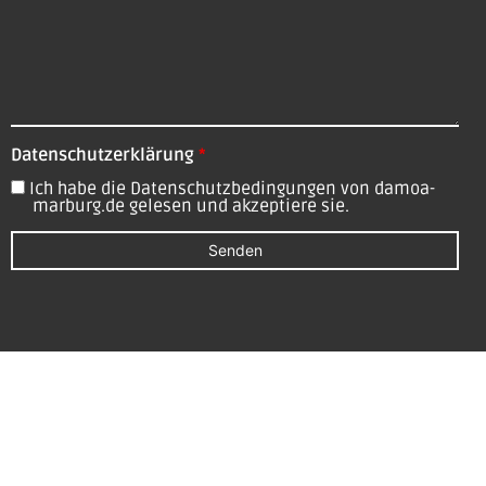
Datenschutzerklärung
*
Ich habe die Datenschutzbedingungen von damoa-
marburg.de gelesen und akzeptiere sie.