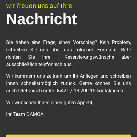
Wir freuen uns auf Ihre
Nachricht
Sie haben eine Frage, einen Vorschlag? Kein Problem,
schreiben Sie uns über das folgende Formular. Bitte
richten Sie Ihre Reservierungswünsche aber
ausschließlich telefonisch aus.
Wir kümmern uns zeitnah um Ihr Anliegen und schreiben
Ihnen schnellstmöglich zurück. Gerne können Sie uns
auch telefonisch unter 06421 / 18 200 15 kontaktieren.
Wir wünschen Ihnen einen guten Appetit,
Ihr Team DAMOA