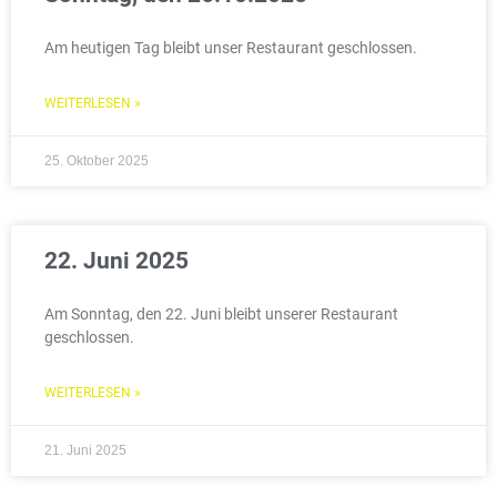
Am heutigen Tag bleibt unser Restaurant geschlossen.
WEITERLESEN »
25. Oktober 2025
22. Juni 2025
Am Sonntag, den 22. Juni bleibt unserer Restaurant
geschlossen.
WEITERLESEN »
21. Juni 2025