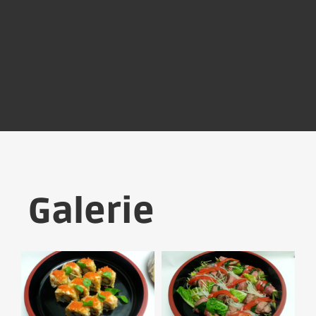
Auf Instagram folgen
Galerie