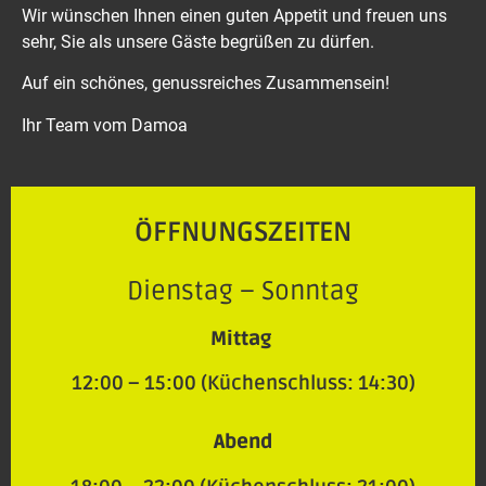
Wir wünschen Ihnen einen guten Appetit und freuen uns
sehr, Sie als unsere Gäste begrüßen zu dürfen.
Auf ein schönes, genussreiches Zusammensein!
Ihr Team vom Damoa
ÖFFNUNGSZEITEN
Dienstag – Sonntag
Mittag
12:00 – 15:00 (Küchenschluss: 14:30)
Abend