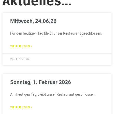
Aktuelles...
Mittwoch, 24.06.26
Für den heutigen Tag bleibt unser Restaurant geschlossen.
WEITERLESEN »
24. Juni 2026
Sonntag, 1. Februar 2026
Am heutigen Tag bleibt unser Restaurant geschlossen.
WEITERLESEN »